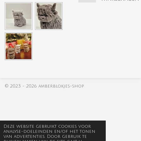
© 2023 - 2026 amberblokjes-shop
Deze website gebruikt cookies voor
analyse-doeleinden en/of het tonen
van advertenties. Door gebruik te