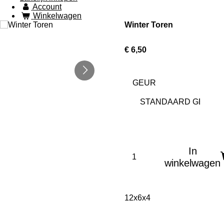
Account
Winkelwagen
Winter Toren
€ 6,50
GEUR
In
winkelwagen
12x6x4