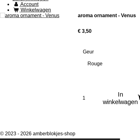
Account
Winkelwagen
aroma ornament - Venus
€ 3,50
Geur
In
winkelwagen
© 2023 - 2026 amberblokjes-shop